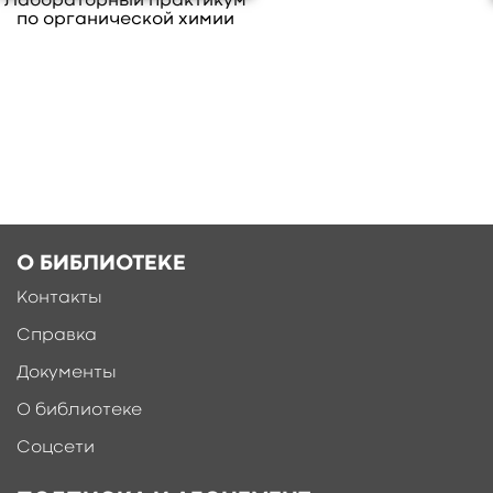
Лабораторный практикум
по органической химии
О БИБЛИОТЕКЕ
Контакты
Справка
Документы
О библиотеке
Соцсети