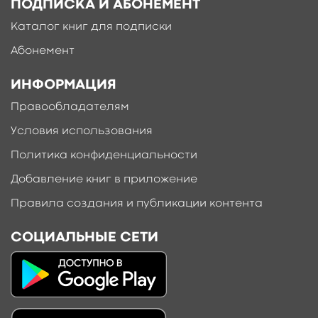
ПОДПИСКА И АБОНЕМЕНТ
Каталог книг для подписки
Абонемент
ИНФОРМАЦИЯ
Правообладателям
Условия использования
Политика конфиденциальности
Добавление книг в приложение
Правила создания и публикации контента
СОЦИАЛЬНЫЕ СЕТИ