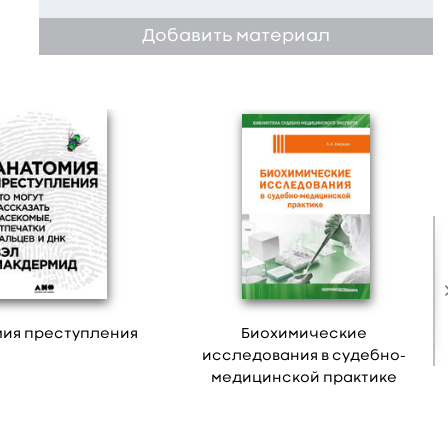
Добавить материал
ия преступления
Биохимические
исследования в судебно-
медицинской практике