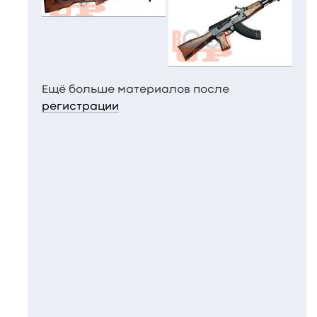
Ещё больше материалов после
регистрации