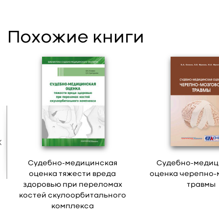
Похожие книги
Судебно-медицинская
Судебно-медиц
оценка тяжести вреда
оценка черепно-
здоровью при переломах
травмы
костей скулоорбитального
комплекса