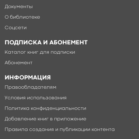
Документы
О библиотеке
Соцсети
ПОДПИСКА И АБОНЕМЕНТ
Каталог книг для подписки
Абонемент
ИНФОРМАЦИЯ
Правообладателям
Условия использования
Политика конфиденциальности
Добавление книг в приложение
Правила создания и публикации контента