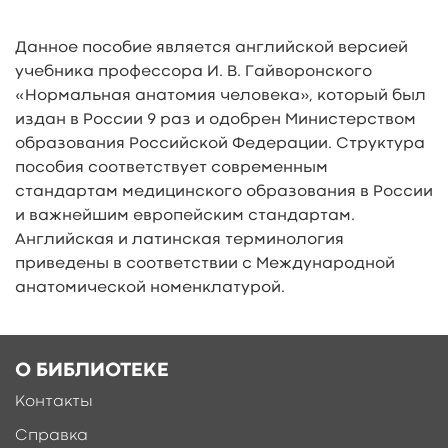
Данное пособие является английской версией
учебника профессора И. В. Гайворонского
«Нормальная анатомия человека», который был
издан в России 9 раз и одобрен Министерством
образования Российской Федерации. Структура
пособия соответствует современным
стандартам медицинского образования в России
и важнейшим европейским стандартам.
Английская и латинская терминология
приведены в соответствии с Международной
анатомической номенклатурой.
О БИБЛИОТЕКЕ
Ещё больше материалов после
регистрации
Контакты
Справка