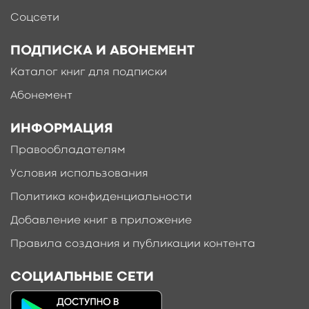
Соцсети
ПОДПИСКА И АБОНЕМЕНТ
Каталог книг для подписки
Абонемент
ИНФОРМАЦИЯ
Правообладателям
Условия использования
Политика конфиденциальности
Добавление книг в приложение
Правила создания и публикации контента
СОЦИАЛЬНЫЕ СЕТИ