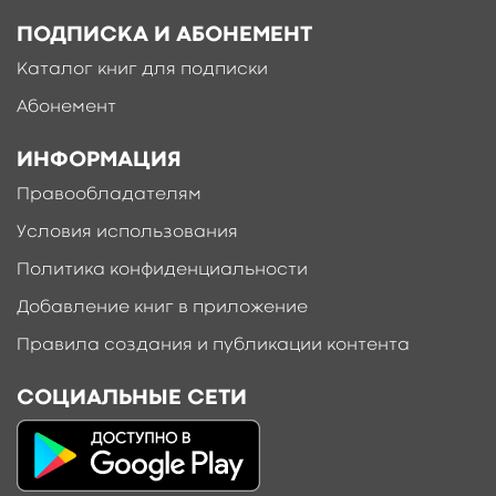
ПОДПИСКА И АБОНЕМЕНТ
Каталог книг для подписки
Абонемент
ИНФОРМАЦИЯ
Правообладателям
Условия использования
Политика конфиденциальности
Добавление книг в приложение
Правила создания и публикации контента
СОЦИАЛЬНЫЕ СЕТИ