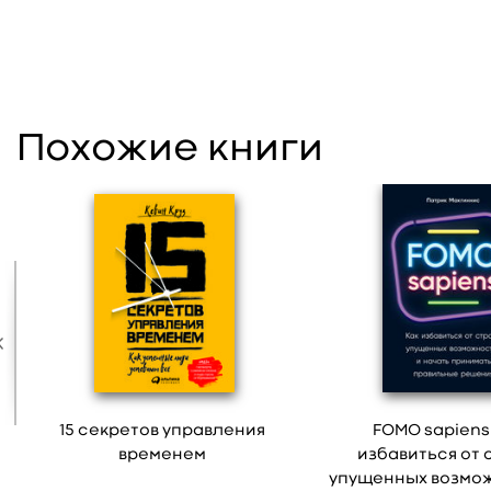
Похожие книги
15 секретов управления
FOMO sapiens
временем
избавиться от 
упущенных возмо