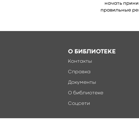
начать прин
правильные р
О БИБЛИОТЕКЕ
Контакты
Справка
Документы
О библиотеке
Соцсети