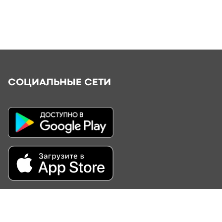
СОЦИАЛЬНЫЕ СЕТИ