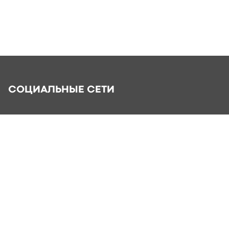
СОЦИАЛЬНЫЕ СЕТИ