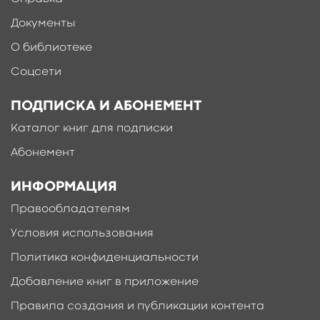
Документы
О библиотеке
Соцсети
ПОДПИСКА И АБОНЕМЕНТ
Каталог книг для подписки
Абонемент
ИНФОРМАЦИЯ
Правообладателям
Условия использования
Политика конфиденциальности
Добавление книг в приложение
Правила создания и публикации контента