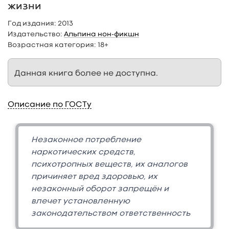
жизни
Год издания:
2013
Издательство:
Альпина нон-фикшн
Возрастная категория:
18+
Данная книга более не доступна.
Описание по ГОСТу
Незаконное потребление
наркотических средств,
психотропных веществ, их аналогов
причиняет вред здоровью, их
незаконный оборот запрещён и
влечет установленную
законодательством ответственность