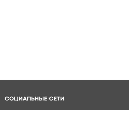
СОЦИАЛЬНЫЕ СЕТИ