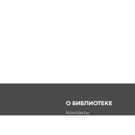
О БИБЛИОТЕКЕ
Контакты
Справка
Документы