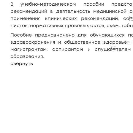
В учебно-методическом пособии предст
рекомендаций в деятельность медицинской 
применения клинических рекомендаций, со
листов, нормативных правовых актов, схем, табли
Пособие предназначено для обучающихся п
здравоохранения и общественное здоровье»
магистрантам, аспирантам и слушателям 
образования.
свернуть