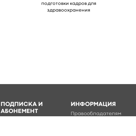
подготовки кадров для
здравоохранения
ПОДПИСКА И
ИНФОРМАЦИЯ
АБОНЕМЕНТ
Правообладателям
Каталог книг для
Условия использования
подписки
Политика