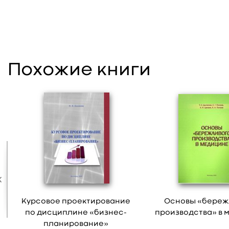
Похожие книги
Курсовое проектирование
Основы «береж
по дисциплине «бизнес-
производства» в 
планирование»