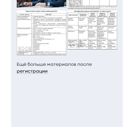
Ещё больше материалов после
регистрации