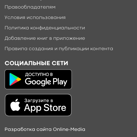
Правообладателям
Условия использования
Политика конфиденциальности
Добавление книг в приложение
Правила создания и публикации контента
СОЦИАЛЬНЫЕ СЕТИ
Добавить материал
Разработка сайта Online-Media