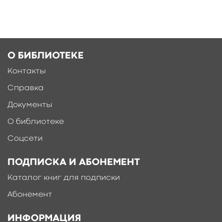
О БИБЛИОТЕКЕ
Ещё больше материалов после
регистрации
Контакты
Справка
Документы
О библиотеке
Соцсети
ПОДПИСКА И АБОНЕМЕНТ
Каталог книг для подписки
Абонемент
ИНФОРМАЦИЯ