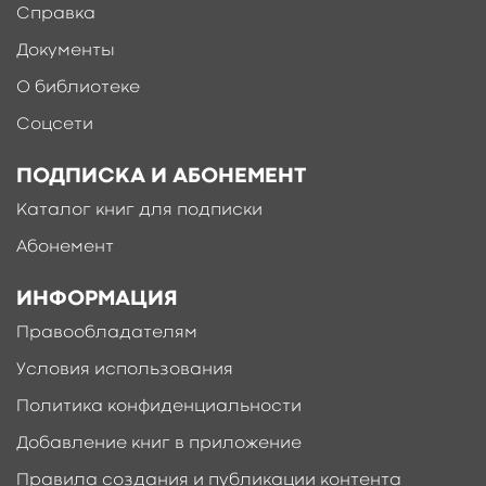
Справка
Документы
О библиотеке
Соцсети
ПОДПИСКА И АБОНЕМЕНТ
Каталог книг для подписки
Абонемент
ИНФОРМАЦИЯ
Правообладателям
Условия использования
Политика конфиденциальности
Добавление книг в приложение
Правила создания и публикации контента