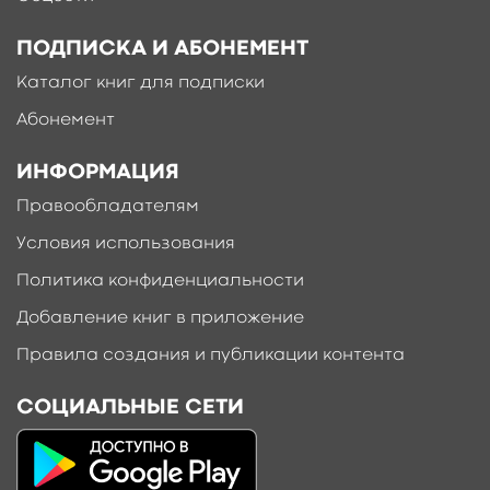
ПОДПИСКА И АБОНЕМЕНТ
Каталог книг для подписки
Абонемент
ИНФОРМАЦИЯ
Правообладателям
Условия использования
Политика конфиденциальности
Добавление книг в приложение
Правила создания и публикации контента
СОЦИАЛЬНЫЕ СЕТИ