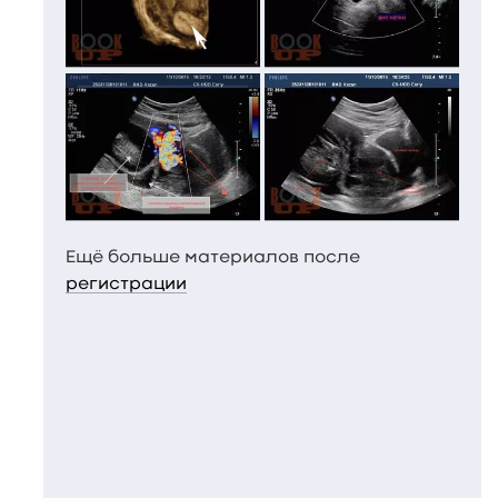
Ещё больше материалов после
регистрации