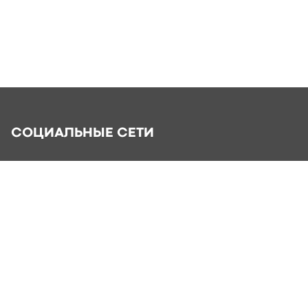
СОЦИАЛЬНЫЕ СЕТИ