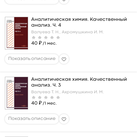
Аналитическая химия. Качественный
анализ. Ч. 4
Валуева Т. Н.,
Ахромушкина И. М.
40 ₽
/1 мес.
Аналитическая химия. Качественный
анализ. Ч. 3
Валуева Т. Н.,
Ахромушкина И. М.
40 ₽
/1 мес.