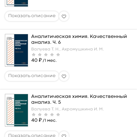
Аналитическая химия. Качественный
анализ. Ч. 6
Валуева Т. Н.,
Ахромушкина И. М.
40 ₽
/1 мес.
Аналитическая химия. Качественный
анализ. Ч. 5
Валуева Т. Н.,
Ахромушкина И. М.
40 ₽
/1 мес.