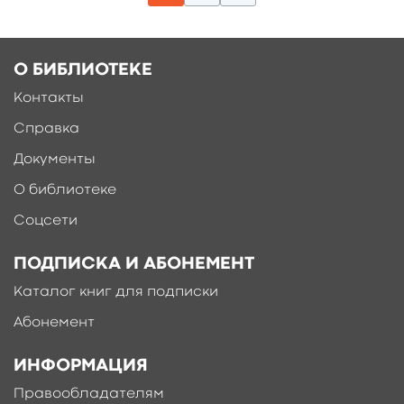
О БИБЛИОТЕКЕ
Контакты
Справка
Документы
О библиотеке
Соцсети
ПОДПИСКА И АБОНЕМЕНТ
Каталог книг для подписки
Абонемент
ИНФОРМАЦИЯ
Правообладателям