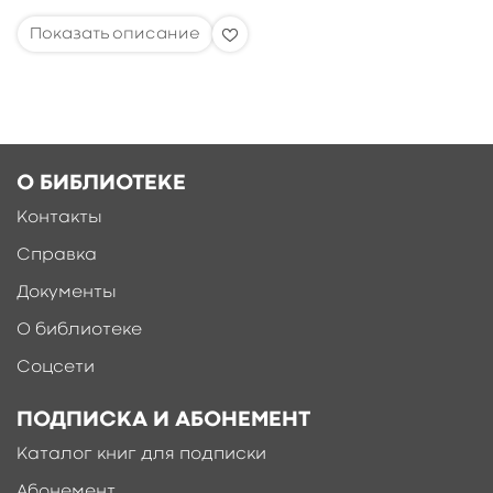
О БИБЛИОТЕКЕ
Контакты
Справка
Документы
О библиотеке
Соцсети
ПОДПИСКА И АБОНЕМЕНТ
Каталог книг для подписки
Абонемент