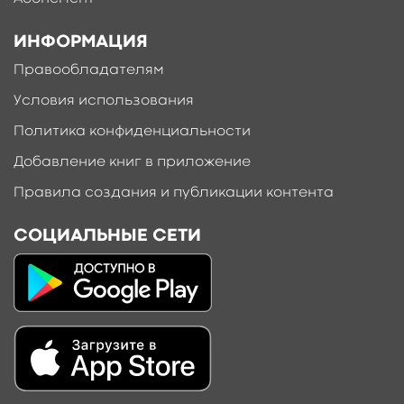
ИНФОРМАЦИЯ
Правообладателям
Условия использования
Политика конфиденциальности
Добавление книг в приложение
Правила создания и публикации контента
СОЦИАЛЬНЫЕ СЕТИ