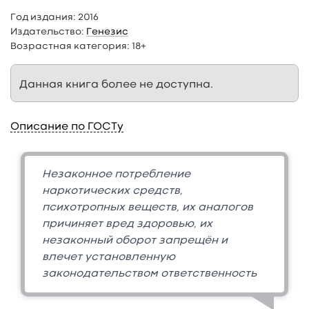
Год издания:
2016
Издательство:
Генезис
Возрастная категория:
18+
Данная книга более не доступна.
Описание по ГОСТу
Незаконное потребление
наркотических средств,
психотропных веществ, их аналогов
причиняет вред здоровью, их
незаконный оборот запрещён и
влечет установленную
законодательством ответственность