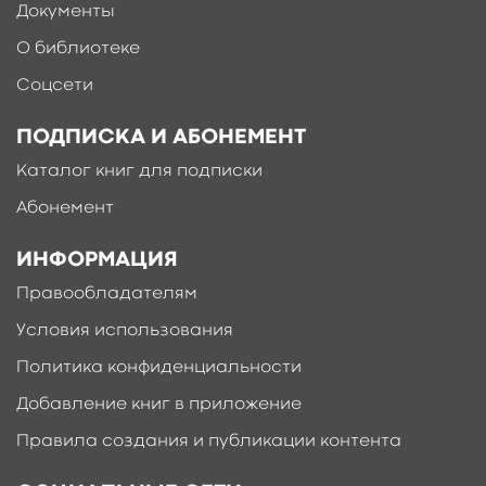
Документы
Ещё больше материалов после
регистрации
О библиотеке
Соцсети
ПОДПИСКА И АБОНЕМЕНТ
Каталог книг для подписки
Абонемент
ИНФОРМАЦИЯ
Правообладателям
Условия использования
Политика конфиденциальности
Добавление книг в приложение
Правила создания и публикации контента