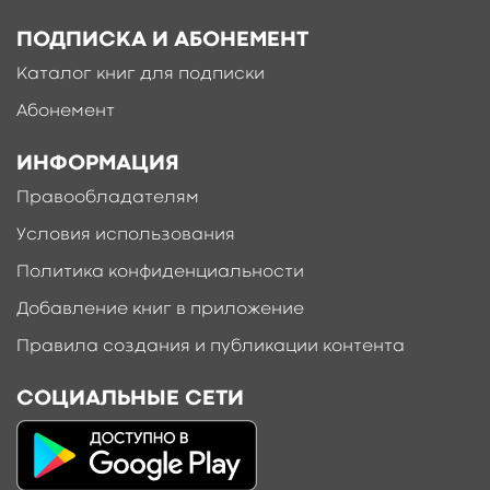
ПОДПИСКА И АБОНЕМЕНТ
Каталог книг для подписки
Абонемент
ИНФОРМАЦИЯ
Правообладателям
Условия использования
Политика конфиденциальности
Добавление книг в приложение
Правила создания и публикации контента
СОЦИАЛЬНЫЕ СЕТИ