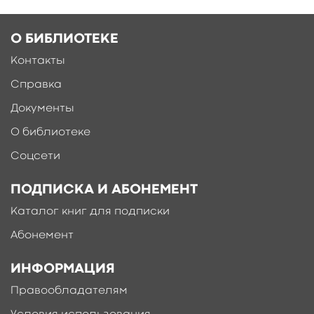
О БИБЛИОТЕКЕ
Контакты
Справка
Документы
О библиотеке
Соцсети
ПОДПИСКА И АБОНЕМЕНТ
Каталог книг для подписки
Абонемент
ИНФОРМАЦИЯ
Правообладателям