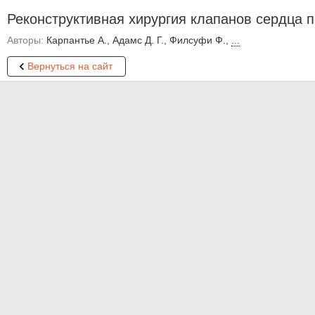
Реконструктивная хирургия клапанов сердца п
Авторы:
Карпантье А., Адамс Д. Г., Филсуфи Ф.,
...
Вернуться на сайт