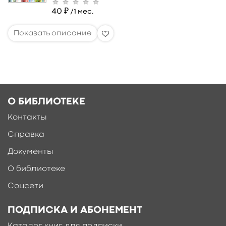
40 ₽
/1 мес.
О БИБЛИОТЕКЕ
Контакты
Справка
Документы
О библиотеке
Соцсети
ПОДПИСКА И АБОНЕМЕНТ