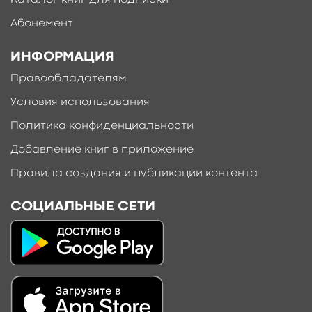
Каталог книг для подписки
Абонемент
ИНФОРМАЦИЯ
Правообладателям
Условия использования
Политика конфиденциальности
Добавление книг в приложение
Правила создания и публикации контента
СОЦИАЛЬНЫЕ СЕТИ