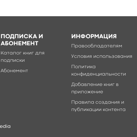
ПОДПИСКА И
ИНФОРМАЦИЯ
АБОНЕМЕНТ
Правообладателям
Каталог книг для
Условия использования
подписки
Политика
Абонемент
конфиденциальности
Добавление книг в
приложение
Правила создания и
публикации контента
edia