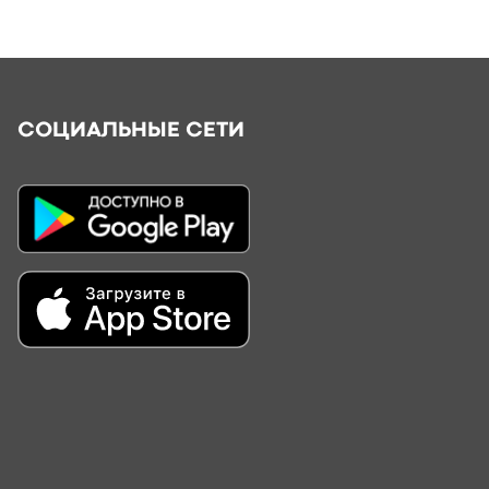
СОЦИАЛЬНЫЕ СЕТИ