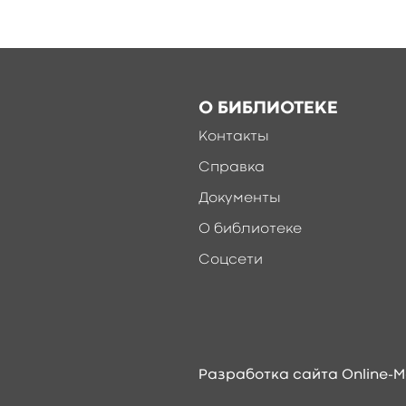
О БИБЛИОТЕКЕ
Контакты
Справка
Документы
О библиотеке
Соцсети
Разработка сайта Online-M