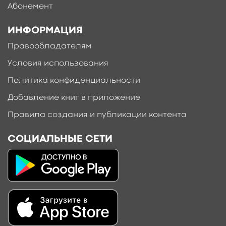
Абонемент
ИНФОРМАЦИЯ
Правообладателям
Условия использования
Политика конфиденциальности
Добавление книг в приложение
Правила создания и публикации контента
СОЦИАЛЬНЫЕ СЕТИ