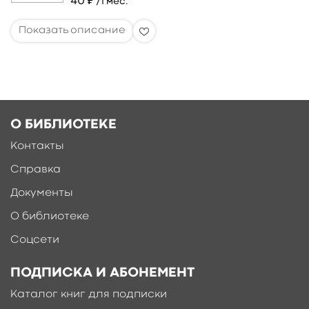
40 ₽
/1 мес.
О БИБЛИОТЕКЕ
Контакты
Справка
Документы
О библиотеке
Соцсети
ПОДПИСКА И АБОНЕМЕНТ
Каталог книг для подписки