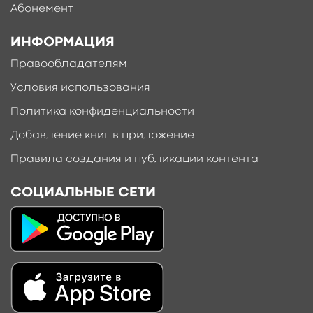
Абонемент
ИНФОРМАЦИЯ
Правообладателям
Условия использования
Политика конфиденциальности
Добавление книг в приложение
Правила создания и публикации контента
СОЦИАЛЬНЫЕ СЕТИ