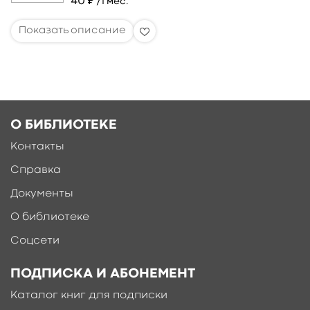
40 ₽
/1 мес.
О БИБЛИОТЕКЕ
Контакты
Справка
Документы
О библиотеке
Соцсети
ПОДПИСКА И АБОНЕМЕНТ
Каталог книг для подписки