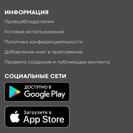
ИНФОРМАЦИЯ
Правообладателям
Условия использования
Политика конфиденциальности
Добавление книг в приложение
Правила создания и публикации контента
СОЦИАЛЬНЫЕ СЕТИ