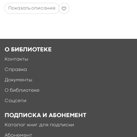
О БИБЛИОТЕКЕ
Контакты
Справка
Документы
О библиотеке
Соцсети
ПОДПИСКА И АБОНЕМЕНТ
Каталог книг для подписки
Абонемент