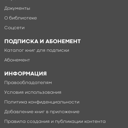
Документы
О библиотеке
Соцсети
ПОДПИСКА И АБОНЕМЕНТ
Каталог книг для подписки
Абонемент
ИНФОРМАЦИЯ
Правообладателям
Условия использования
Политика конфиденциальности
Добавление книг в приложение
Правила создания и публикации контента