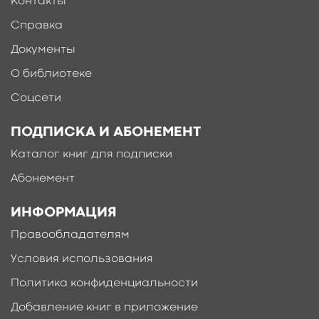
Контакты
Справка
Документы
О библиотеке
Соцсети
ПОДПИСКА И АБОНЕМЕНТ
Каталог книг для подписки
Абонемент
ИНФОРМАЦИЯ
Правообладателям
Условия использования
Политика конфиденциальности
Добавление книг в приложение