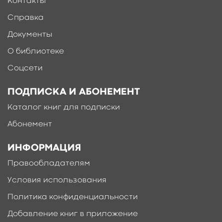
Контакты
Справка
Документы
О библиотеке
Соцсети
ПОДПИСКА И АБОНЕМЕНТ
Каталог книг для подписки
Абонемент
ИНФОРМАЦИЯ
Правообладателям
Условия использования
Политика конфиденциальности
Добавление книг в приложение