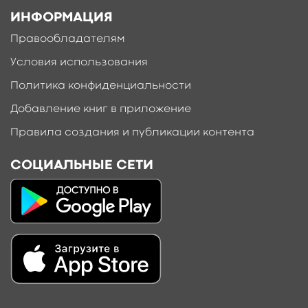
ИНФОРМАЦИЯ
Правообладателям
Условия использования
Политика конфиденциальности
Добавление книг в приложение
Правила создания и публикации контента
СОЦИАЛЬНЫЕ СЕТИ