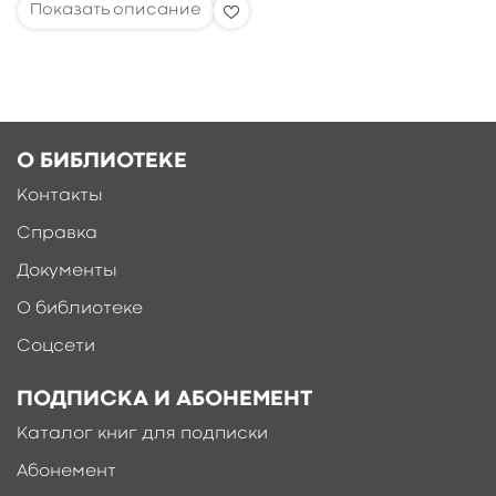
О БИБЛИОТЕКЕ
Контакты
Справка
Документы
О библиотеке
Соцсети
ПОДПИСКА И АБОНЕМЕНТ
Каталог книг для подписки
Абонемент