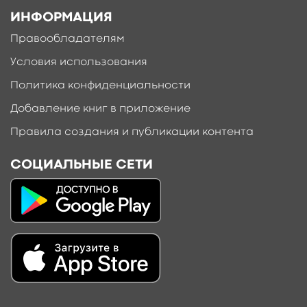
ИНФОРМАЦИЯ
Правообладателям
Условия использования
Политика конфиденциальности
Добавление книг в приложение
Правила создания и публикации контента
СОЦИАЛЬНЫЕ СЕТИ