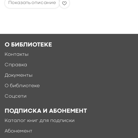
О БИБЛИОТЕКЕ
Контакты
Справка
Документы
О библиотеке
Соцсети
ПОДПИСКА И АБОНЕМЕНТ
Каталог книг для подписки
Абонемент