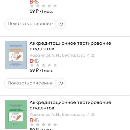
59 ₽
/1 мес.
Аккредитационное тестирование
студентов
Карзилов А. И.,
Беспалова И. Д.
59 ₽
/1 мес.
Аккредитационное тестирование
студентов
Карзилов А. И.,
Беспалова И. Д.