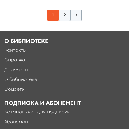
1
2
→
О БИБЛИОТЕКЕ
Контакты
Справка
Документы
О библиотеке
Соцсети
ПОДПИСКА И АБОНЕМЕНТ
Каталог книг для подписки
Абонемент