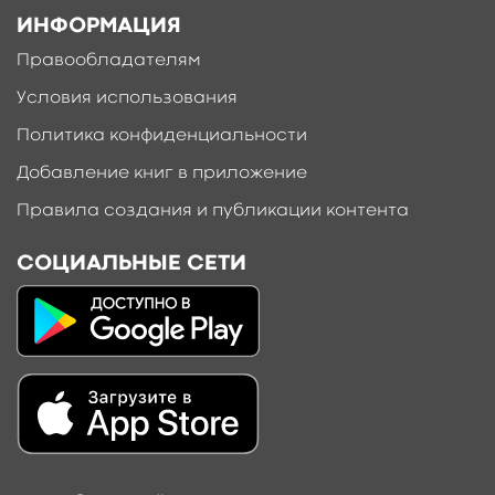
ИНФОРМАЦИЯ
Правообладателям
Условия использования
Политика конфиденциальности
Добавление книг в приложение
Правила создания и публикации контента
СОЦИАЛЬНЫЕ СЕТИ