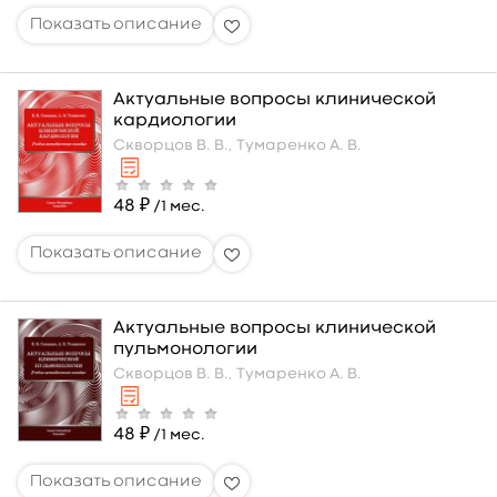
Актуальные вопросы клинической
кардиологии
Скворцов В. В.,
Тумаренко А. В.
48 ₽
/1 мес.
Актуальные вопросы клинической
пульмонологии
Скворцов В. В.,
Тумаренко А. В.
48 ₽
/1 мес.