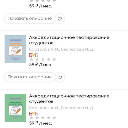
59 ₽
/1 мес.
Аккредитационное тестирование
студентов
Карзилов А. И.,
Беспалова И. Д.
59 ₽
/1 мес.
Аккредитационное тестирование
студентов
Карзилов А. И.,
Беспалова И. Д.
59 ₽
/1 мес.