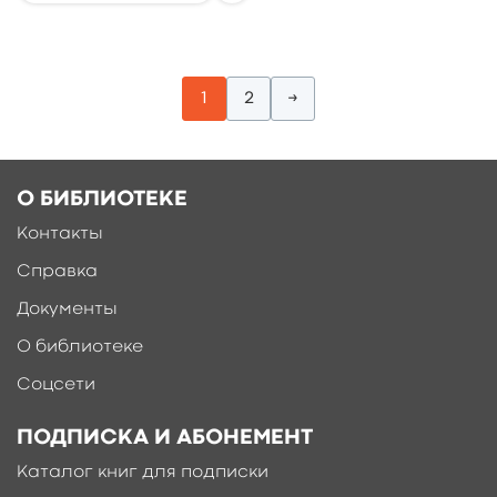
1
2
→
О БИБЛИОТЕКЕ
Контакты
Справка
Документы
О библиотеке
Соцсети
ПОДПИСКА И АБОНЕМЕНТ
Каталог книг для подписки