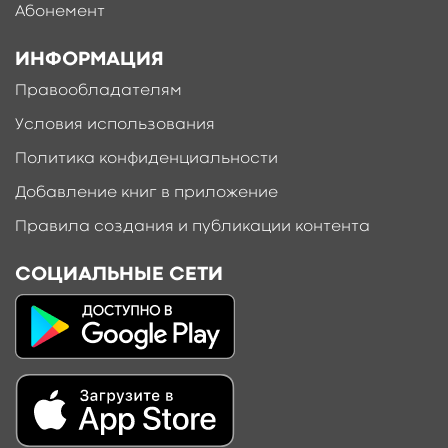
Абонемент
ИНФОРМАЦИЯ
Правообладателям
Условия использования
Политика конфиденциальности
Добавление книг в приложение
Правила создания и публикации контента
СОЦИАЛЬНЫЕ СЕТИ