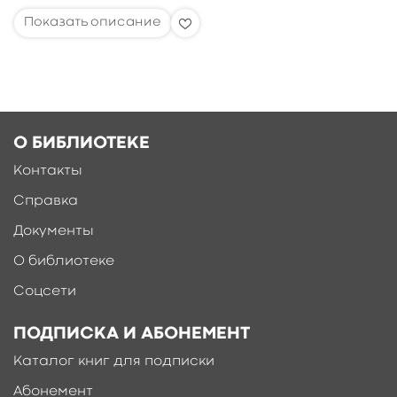
О БИБЛИОТЕКЕ
Контакты
Справка
Документы
О библиотеке
Соцсети
ПОДПИСКА И АБОНЕМЕНТ
Каталог книг для подписки
Абонемент