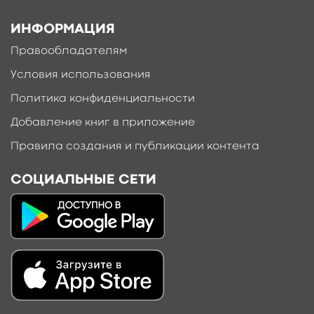
ИНФОРМАЦИЯ
Правообладателям
Условия использования
Политика конфиденциальности
Добавление книг в приложение
Правила создания и публикации контента
СОЦИАЛЬНЫЕ СЕТИ