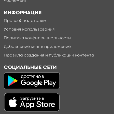
Абонемент
ИНФОРМАЦИЯ
Правообладателям
Условия использования
Политика конфиденциальности
Добавление книг в приложение
Правила создания и публикации контента
СОЦИАЛЬНЫЕ СЕТИ