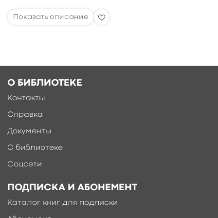
О БИБЛИОТЕКЕ
Контакты
Справка
Документы
О библиотеке
Соцсети
ПОДПИСКА И АБОНЕМЕНТ
Каталог книг для подписки