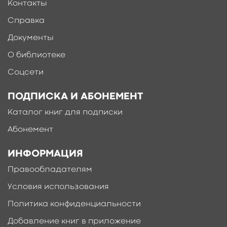
Контакты
Справка
Документы
О библиотеке
Соцсети
ПОДПИСКА И АБОНЕМЕНТ
Каталог книг для подписки
Абонемент
ИНФОРМАЦИЯ
Правообладателям
Условия использования
Политика конфиденциальности
Добавление книг в приложение