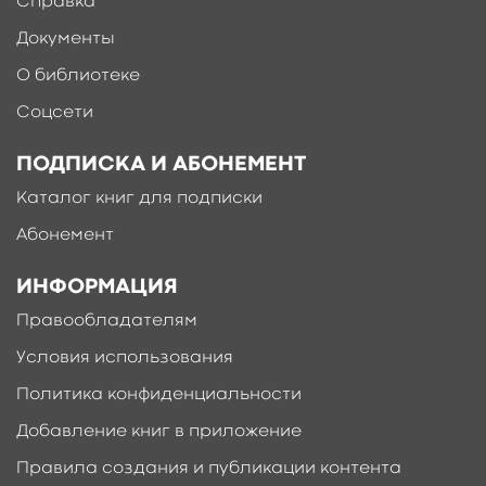
Справка
Документы
О библиотеке
Соцсети
ПОДПИСКА И АБОНЕМЕНТ
Каталог книг для подписки
Абонемент
ИНФОРМАЦИЯ
Правообладателям
Условия использования
Политика конфиденциальности
Добавление книг в приложение
Правила создания и публикации контента