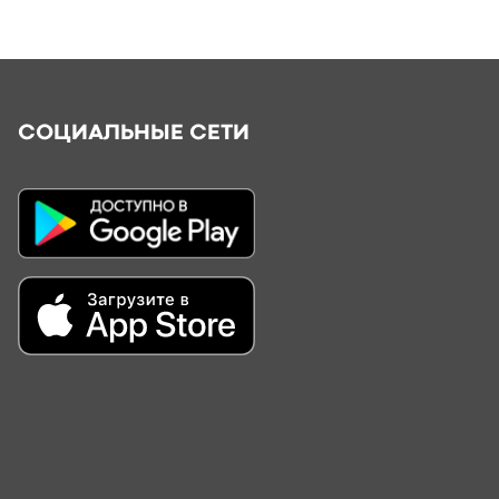
СОЦИАЛЬНЫЕ СЕТИ