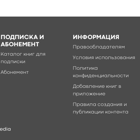
ПОДПИСКА И
ИНФОРМАЦИЯ
АБОНЕМЕНТ
Правообладателям
Каталог книг для
Условия использования
подписки
Политика
Абонемент
конфиденциальности
Добавление книг в
приложение
Правила создания и
публикации контента
edia