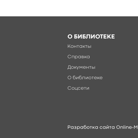
О БИБЛИОТЕКЕ
Контакты
Справка
Документы
О библиотеке
Соцсети
Разработка сайта Online-M