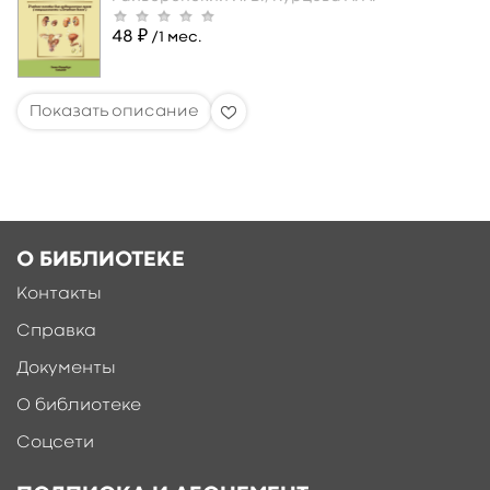
48 ₽
/1 мес.
О БИБЛИОТЕКЕ
Контакты
Справка
Документы
О библиотеке
Соцсети