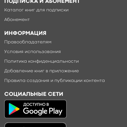
ПОДПИСКА И АБОНЕМЕНТ
Каталог книг для подписки
Абонемент
ИНФОРМАЦИЯ
Правообладателям
Условия использования
Политика конфиденциальности
Добавление книг в приложение
Правила создания и публикации контента
СОЦИАЛЬНЫЕ СЕТИ