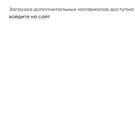
Загрузка дополнительных материалов доступна 
войдите на сайт
.