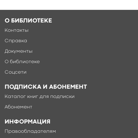
О БИБЛИОТЕКЕ
Контакты
Справка
Документы
О библиотеке
Соцсети
ПОДПИСКА И АБОНЕМЕНТ
Каталог книг для подписки
Абонемент
ИНФОРМАЦИЯ
Правообладателям